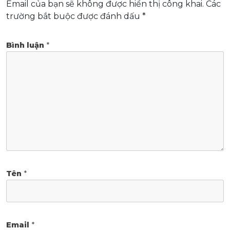
Email của bạn sẽ không được hiển thị công khai.
Các
trường bắt buộc được đánh dấu
*
Bình luận
*
Tên
*
Email
*