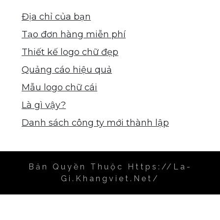
Địa chỉ của bạn
Tạo đơn hàng miễn phí
Thiết kế logo chữ đẹp
Quảng cáo hiệu quả
Mẫu logo chữ cái
Là gì vậy?
Danh sách công ty mới thành lập
Bản Quyền Thuộc Https://la-
Gi.khangviet.net/