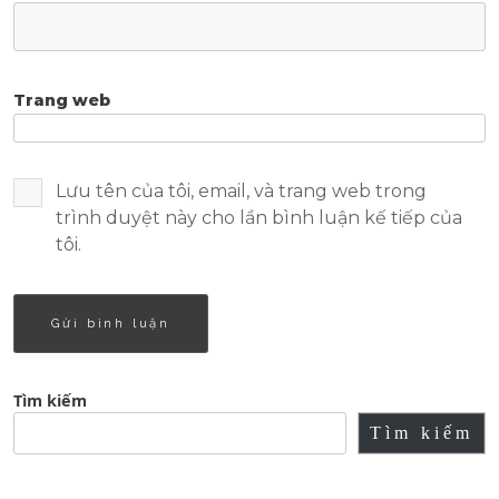
Trang web
Lưu tên của tôi, email, và trang web trong
trình duyệt này cho lần bình luận kế tiếp của
tôi.
Tìm kiếm
Tìm kiếm