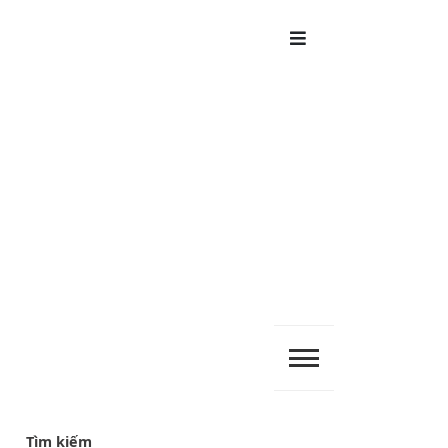
Menu
Tìm kiếm