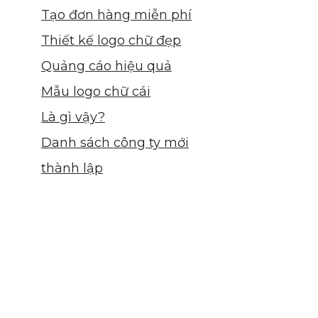
Tạo đơn hàng miễn phí
Thiết kế logo chữ đẹp
Quảng cáo hiệu quả
Mẫu logo chữ cái
Là gì vậy?
Danh sách công ty mới
thành lập