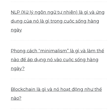
NLP (Xử lý ngôn ngữ tự nhiên) là gì và ứng
dụng của nó là gì trong cuộc sống hàng
ngày
Phong cách “minimalism” là gì và làm thế
nào để áp dụng nó vào cuộc sống hàng
ngày?
Blockchain là gì và nó hoạt động như thế
nào?