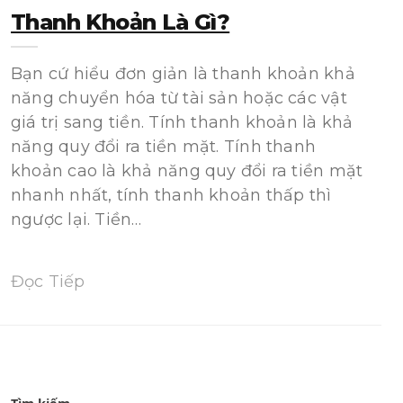
Thanh Khoản Là Gì?
Bạn cứ hiểu đơn giản là thanh khoản khả
năng chuyển hóa từ tài sản hoặc các vật
giá trị sang tiền. Tính thanh khoản là khả
năng quy đổi ra tiền mặt. Tính thanh
khoản cao là khả năng quy đổi ra tiền mặt
nhanh nhất, tính thanh khoản thấp thì
ngược lại. Tiền…
Đọc Tiếp